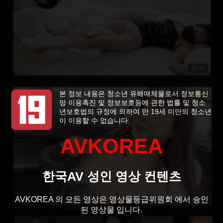
본 정보 내용은 청소년 유해매체물로서 정보통신
망 이용촉진 및 정보보호등에 관한 법률 및 청소
년보호법의 규정에 의하여 만 19세 미만의 청소년
이 이용할 수 없습니다.
AVKOREA
한국AV 성인 영상 컨텐츠
AVKOREA 의 모든 영상은 영상물등급위원회 에서 승인
된 영상물 입니다.