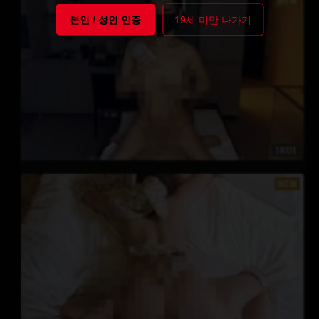
본인 / 성인 인증
19세 미만 나가기