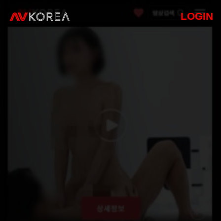
LOGIN